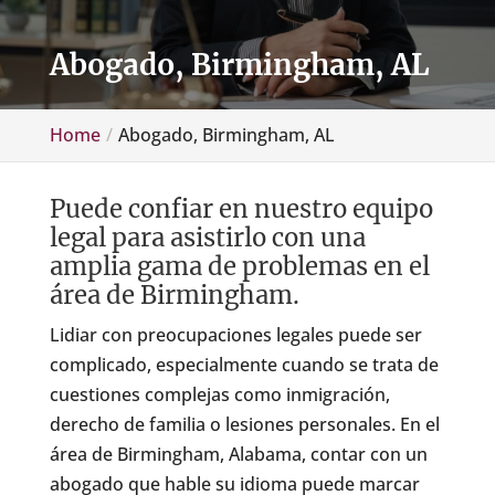
Abogado, Birmingham, AL
Home
Abogado, Birmingham, AL
Puede confiar en nuestro equipo
legal para asistirlo con una
amplia gama de problemas en el
área de Birmingham.
Lidiar con preocupaciones legales puede ser
complicado, especialmente cuando se trata de
cuestiones complejas como inmigración,
derecho de familia o lesiones personales. En el
área de Birmingham, Alabama, contar con un
abogado que hable su idioma puede marcar