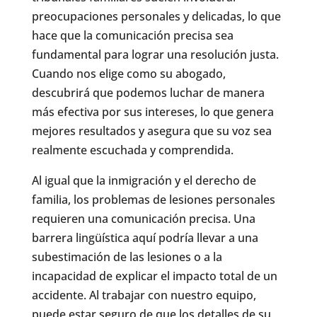
preocupaciones personales y delicadas, lo que
hace que la comunicación precisa sea
fundamental para lograr una resolución justa.
Cuando nos elige como su abogado,
descubrirá que podemos luchar de manera
más efectiva por sus intereses, lo que genera
mejores resultados y asegura que su voz sea
realmente escuchada y comprendida.
Al igual que la inmigración y el derecho de
familia, los problemas de lesiones personales
requieren una comunicación precisa. Una
barrera lingüística aquí podría llevar a una
subestimación de las lesiones o a la
incapacidad de explicar el impacto total de un
accidente. Al trabajar con nuestro equipo,
puede estar seguro de que los detalles de su