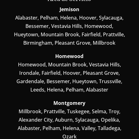
Jemison
Alabaster, Pelham, Helena, Hoover, Sylacauga,
Bessemer, Vestavia Hills, Homewood,
Hueytown, Mountain Brook, Fairfield, Prattville,
Birmingham, Pleasant Grove, Millbrook
Homewood
Homewood, Mountain Brook, Vestavia Hills,
Irondale, Fairfield, Hoover, Pleasant Grove,
Gardendale, Bessemer, Hueytown, Trussville,
Leeds, Helena, Pelham, Alabaster
Montgomery
Millbrook, Prattville, Tuskegee, Selma, Troy,
Alexander City, Auburn, Sylacauga, Opelika,
Alabaster, Pelham, Helena, Valley, Talladega,
Ozark