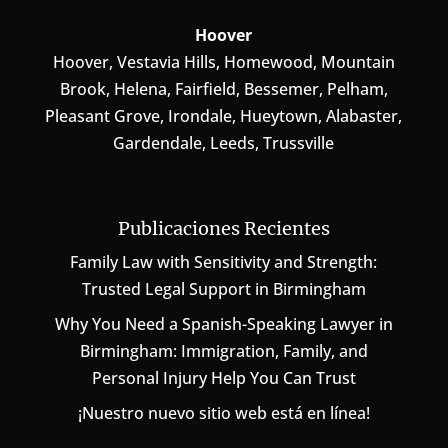
Hoover
Hoover, Vestavia Hills, Homewood, Mountain
Brook, Helena, Fairfield, Bessemer, Pelham,
Pleasant Grove, Irondale, Hueytown, Alabaster,
Gardendale, Leeds, Trussville
Publicaciones Recientes
Family Law with Sensitivity and Strength:
Trusted Legal Support in Birmingham
Why You Need a Spanish-Speaking Lawyer in
Birmingham: Immigration, Family, and
Personal Injury Help You Can Trust
¡Nuestro nuevo sitio web está en línea!