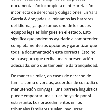
documentación incompleta o interpretación
incorrecta de derechos y obligaciones. En Yara
García & Abogadas, eliminamos las barreras
del idioma, ya que somos uno de los pocos
equipos legales bilingües en el estado. Esto
significa que podemos ayudarle a comprender
completamente sus opciones y garantizar que
toda la documentación esté correcta. Esto no
solo asegura que reciba una representación
adecuada, sino que también le da tranquilidad.
De manera similar, en casos de derecho de
familia como divorcios, acuerdos de custodia o
manutención conyugal, una barrera lingüística
puede empeorar una situación ya de por sí
estresante. Los procedimientos en los
tribunales familiares suelen involucrar