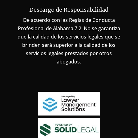
Descargo de Responsabilidad
De acuerdo con las Reglas de Conducta
Profesional de Alabama 7.2: No se garantiza
que la calidad de los servicios legales que se
brinden será superior a la calidad de los
servicios legales prestados por otros
abogados.