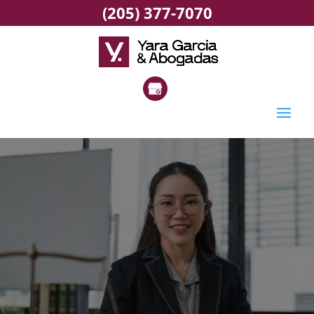
(205) 377-7070