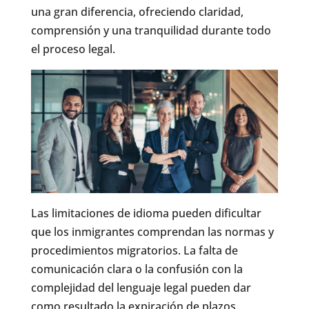
una gran diferencia, ofreciendo claridad,
comprensión y una tranquilidad durante todo
el proceso legal.
Las limitaciones de idioma pueden dificultar
que los inmigrantes comprendan las normas y
procedimientos migratorios. La falta de
comunicación clara o la confusión con la
complejidad del lenguaje legal pueden dar
como resultado la expiración de plazos,