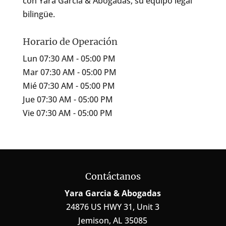
con Yara Garcia & Abogadas, su equipo legal
bilingüe.
Horario de Operación
Lun 07:30 AM - 05:00 PM
Mar 07:30 AM - 05:00 PM
Mié 07:30 AM - 05:00 PM
Jue 07:30 AM - 05:00 PM
Vie 07:30 AM - 05:00 PM
Contáctanos
Yara Garcia & Abogadas
24876 US HWY 31, Unit 3
Jemison
,
AL
35085