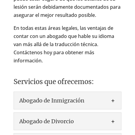
lesión serán debidamente documentados para
asegurar el mejor resultado posible.
En todas estas áreas legales, las ventajas de
contar con un abogado que hable su idioma
van más allá de la traducción técnica.
Contáctenos hoy para obtener más
información.
Servicios que ofrecemos:
Abogado de Inmigración
Abogado de Divorcio